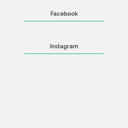
Facebook
Instagram