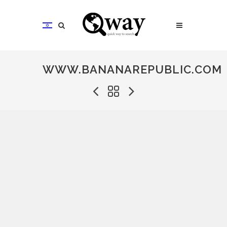
WWW.BANANAREPUBLIC.COM