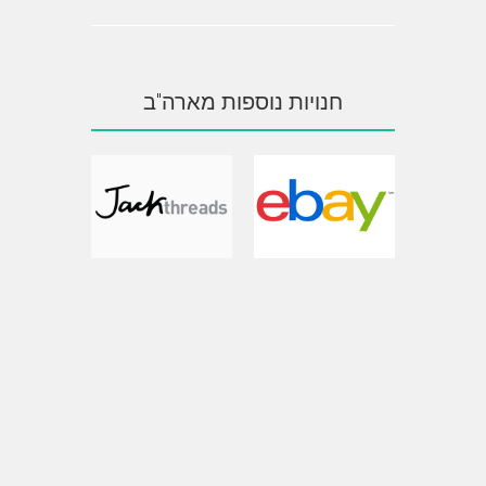
חנויות נוספות מארה"ב