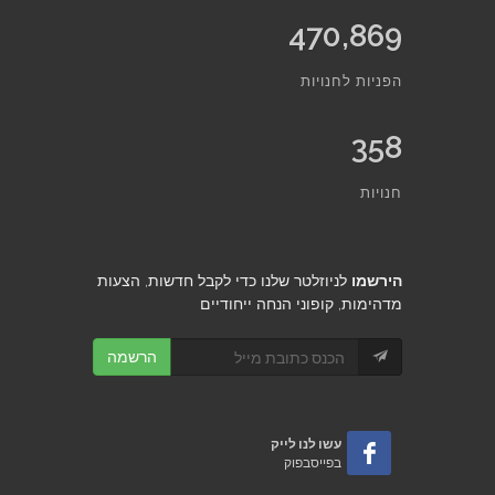
470,869
הפניות לחנויות
358
חנויות
הירשמו
לניוזלטר שלנו כדי לקבל חדשות, הצעות
מדהימות, קופוני הנחה ייחודיים
הרשמה
עשו לנו לייק
בפייסבפוק