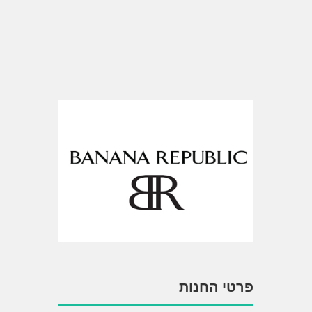
פרטי החנות