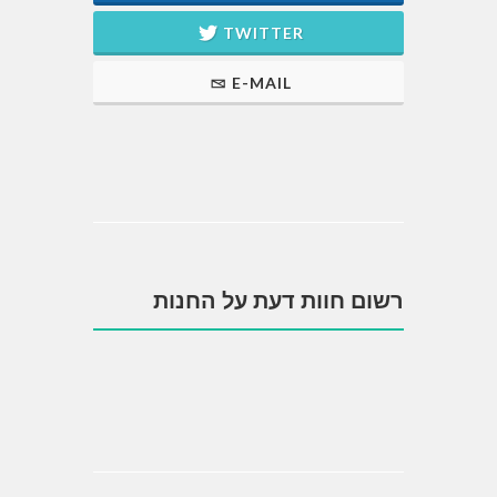
TWITTER
E-MAIL
רשום חוות דעת על החנות