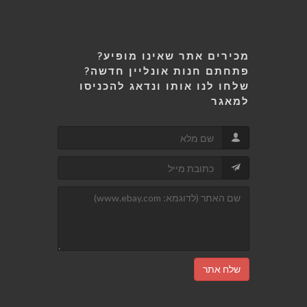
מכירים אתר שאינו מופיע?
פתחתם חנות אונליין חדשה?
שלחו לנו אותו ונדאג להכניסו
למאגר
שלח אתר