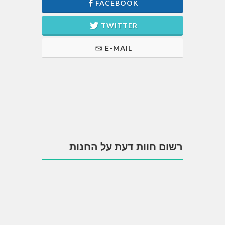
FACEBOOK
TWITTER
E-MAIL
רשום חוות דעת על החנות