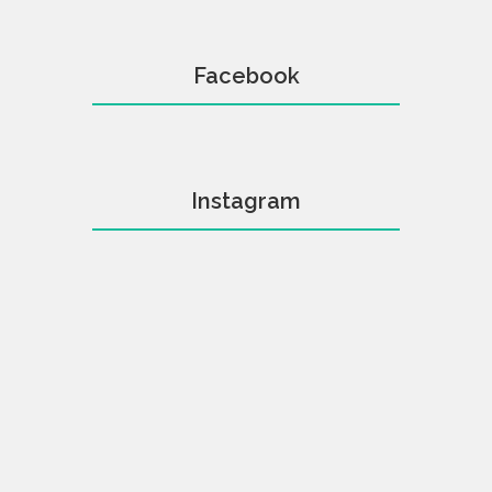
Facebook
Instagram