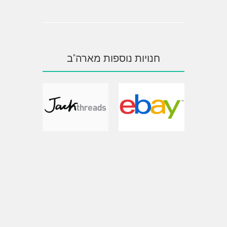
חנויות נוספות מארה"ב