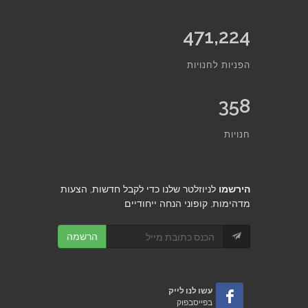
471,224
הפניות לחנויות
358
חנויות
הירשמו
לניוזלטר שלנו כדי לקבל חדשות, הצעות
מדהימות, קופוני הנחה ייחודיים
הרשמה
עשו לנו לייק
בפייסבפוק