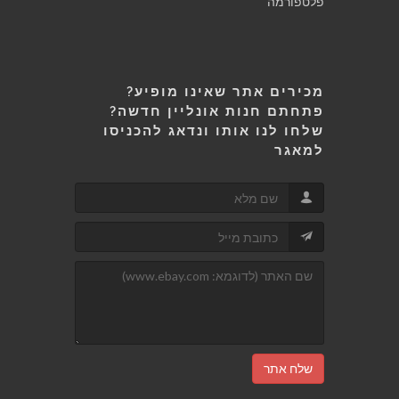
פלטפורמה
מכירים אתר שאינו מופיע?
פתחתם חנות אונליין חדשה?
שלחו לנו אותו ונדאג להכניסו
למאגר
שלח אתר