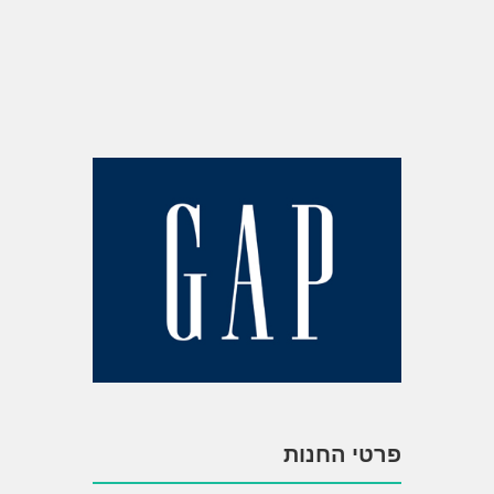
פרטי החנות