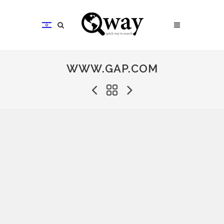
WWW.GAP.COM