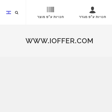
חנויות ע"פ מגדר
חנויות ע"פ מוצר
WWW.IOFFER.COM