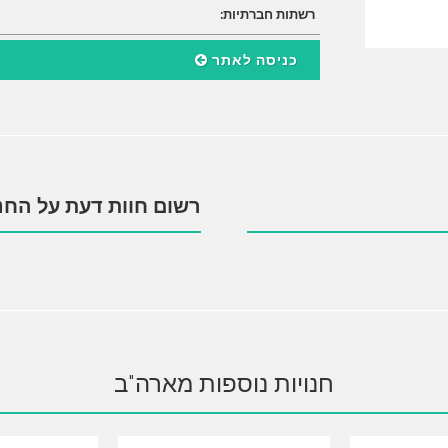
רשתות חברתיות:
כניסה לאתר
רשום חוות דעת על החנ
חנויות נוספות מארה"ב