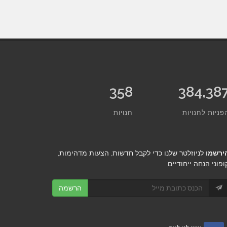
358
458,77
פניות לחנויות
חנויות
ירשמו
לניוזלטר שלנו כדי לקבל חדשות, הצעות מדהימות,
ופוני הנחה ייחודיים
הרשמה