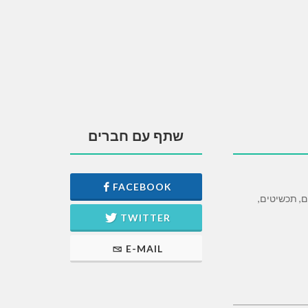
שתף עם חברים
FACEBOOK
ים, תכשיטים,
TWITTER
E-MAIL