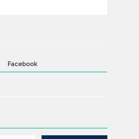
Facebook