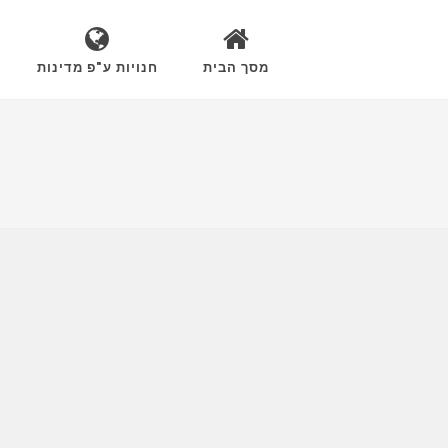
מסך הבית
חנויות ע"פ מדינות