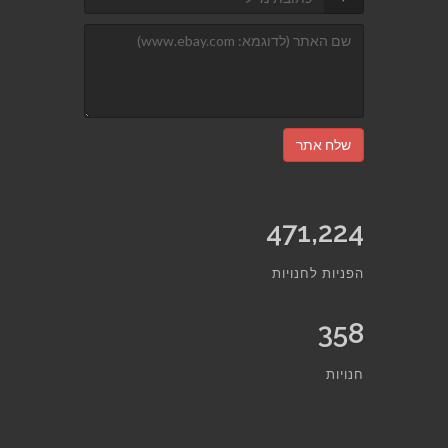
שלח אתר
471,224
הפניות לחנויות
358
חנויות