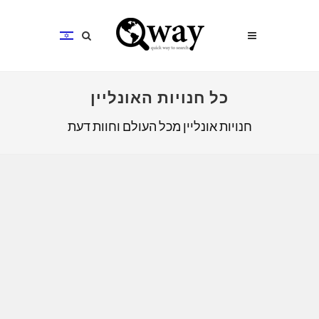
כל חנויות האונליין
חנויות אונליין מכל העולם וחוות דעת