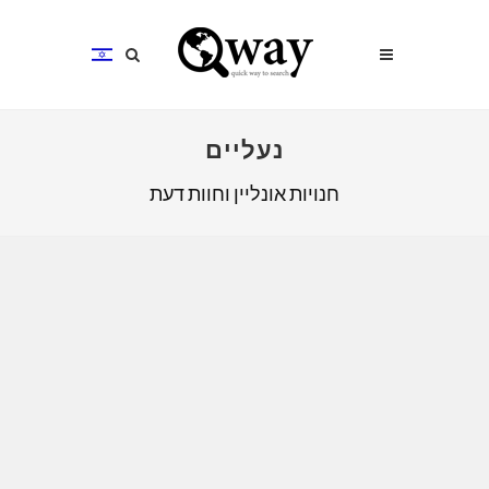
נעליים
חנויות אונליין וחוות דעת