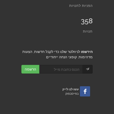
הפניות לחנויות
358
חנויות
הירשמו
לניוזלטר שלנו כדי לקבל חדשות, הצעות
מדהימות, קופוני הנחה ייחודיים
הרשמה
עשו לנו לייק
בפייסבפוק