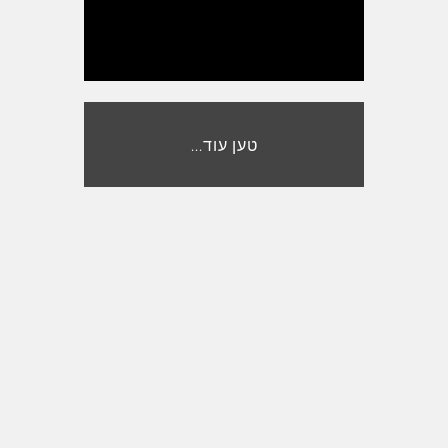
טען עוד...