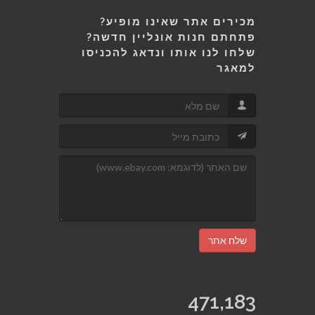
מכירים אתר שאינו מופיע?
פתחתם חנות אונליין חדשה?
שלחו לנו אותו ונדאג להכניסו
למאגר
שלח אתר
471,183