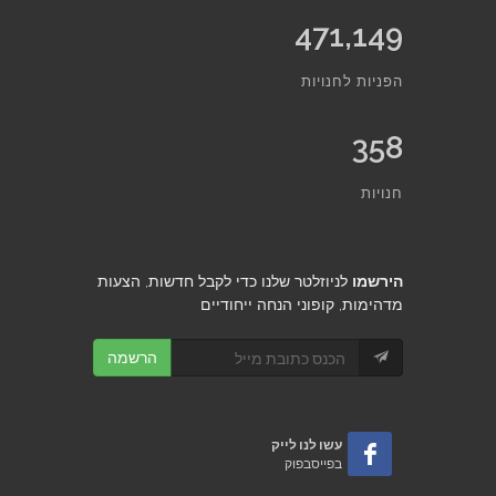
471,149
הפניות לחנויות
358
חנויות
הירשמו
לניוזלטר שלנו כדי לקבל חדשות, הצעות
מדהימות, קופוני הנחה ייחודיים
הרשמה
עשו לנו לייק
בפייסבפוק