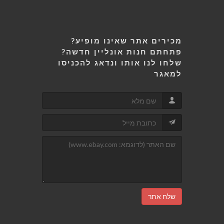
מכירים אתר שאינו מופיע?
פתחתם חנות אונליין חדשה?
שלחו לנו אותו ונדאג להכניסו
למאגר
שלח אתר