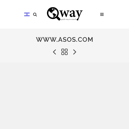
WWW.ASOS.COM