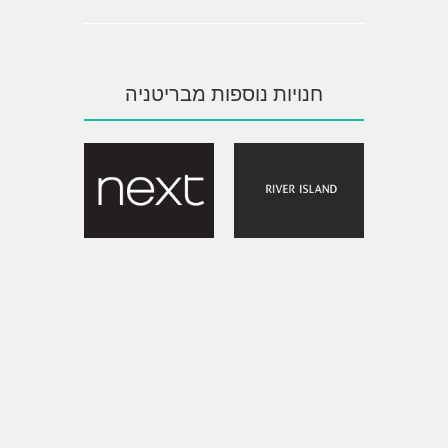
חנויות נוספות מבריטניה