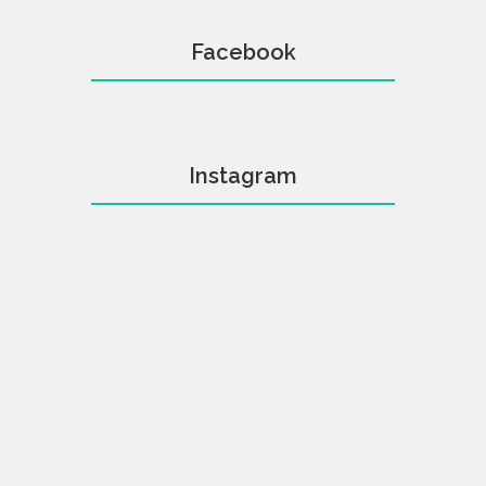
Facebook
Instagram