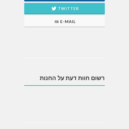
TWITTER
E-MAIL
רשום חוות דעת על החנות