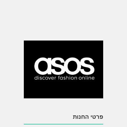
פרטי החנות