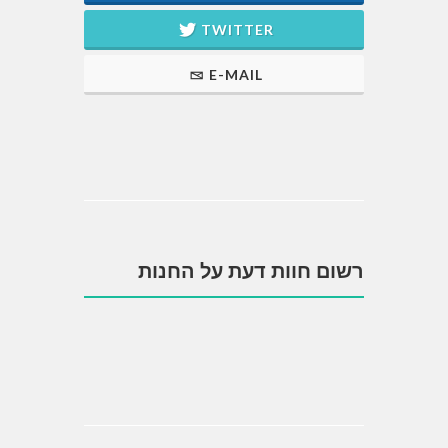
TWITTER
E-MAIL
רשום חוות דעת על החנות