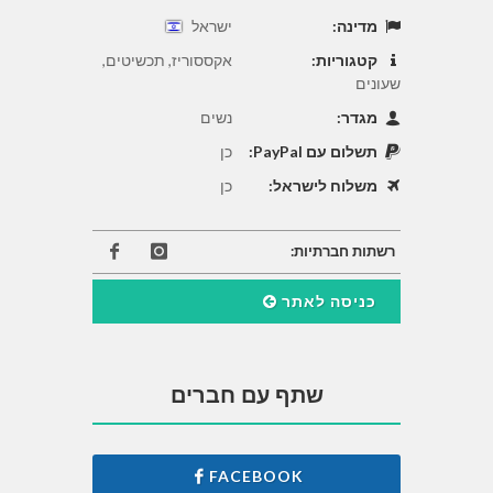
מדינה:
ישראל
קטגוריות:
אקססוריז, תכשיטים,
שעונים
מגדר:
נשים
תשלום עם PayPal:
כן
משלוח לישראל:
כן
רשתות חברתיות:
כניסה לאתר
שתף עם חברים
FACEBOOK