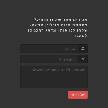
מכירים אתר שאינו מופיע?
פתחתם חנות אונליין חדשה?
שלחו לנו אותו ונדאג להכניסו
למאגר
שלח אתר