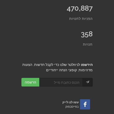
470,887
הפניות לחנויות
358
חנויות
הירשמו
לניוזלטר שלנו כדי לקבל חדשות, הצעות
מדהימות, קופוני הנחה ייחודיים
הרשמה
עשו לנו לייק
בפייסבפוק