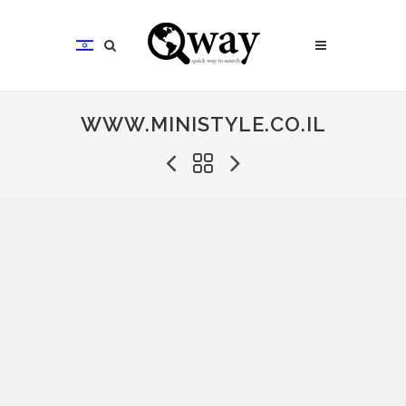
WWW.MINISTYLE.CO.IL