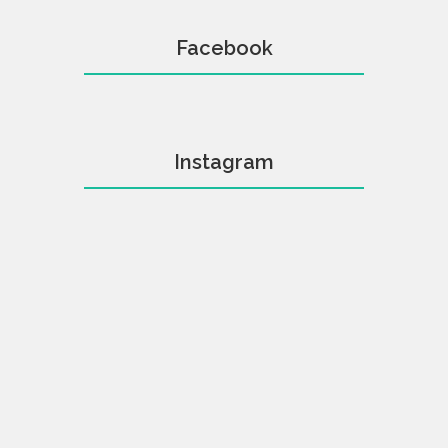
Facebook
Instagram