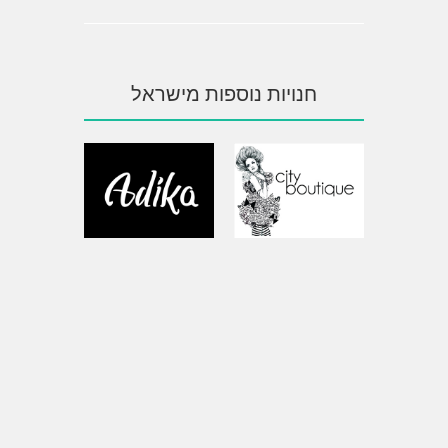
חנויות נוספות מישראל