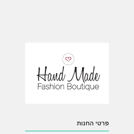
פרטי החנות