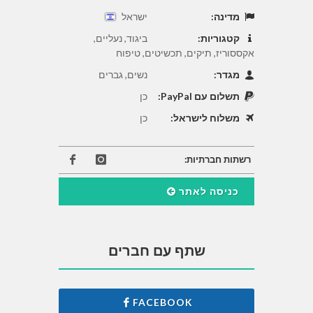
מדינה:
ישראל
קטגוריות:
ביגוד, נעליים,
אקססוריז, תיקים, תכשיטים, טיפוח
מגדר:
נשים, גברים
תשלום עם PayPal:
כן
משלוח לישראל:
כן
רשתות חברתיות:
כניסה לאתר
שתף עם חברים
FACEBOOK