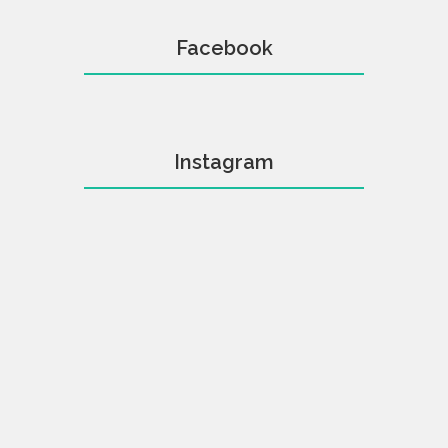
Facebook
Instagram