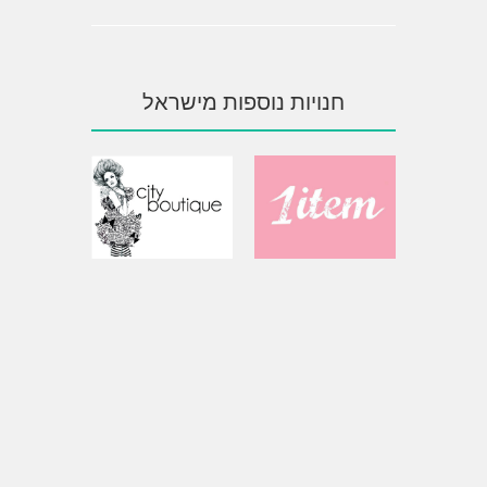
חנויות נוספות מישראל