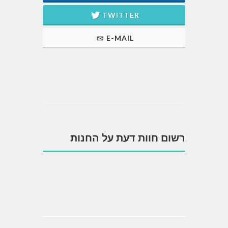
TWITTER
E-MAIL
רשום חוות דעת על החנות