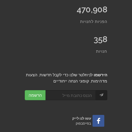
470,908
הפניות לחנויות
358
חנויות
הירשמו
לניוזלטר שלנו כדי לקבל חדשות, הצעות
מדהימות, קופוני הנחה ייחודיים
הרשמה
עשו לנו לייק
בפייסבפוק