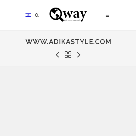
WWW.ADIKASTYLE.COM