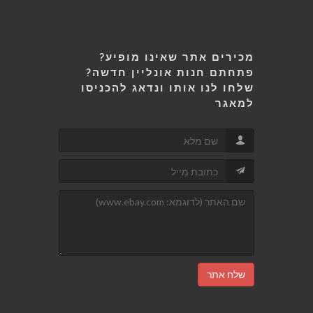
מכירים אתר שאינו מופיע?
פתחתם חנות אונליין חדשה?
שלחו לנו אותו ונדאג להכניסו
למאגר
שלח אתר