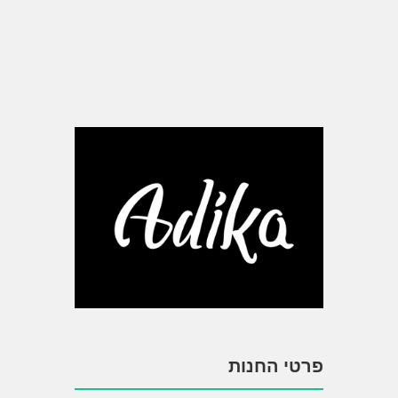
פרטי החנות