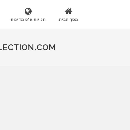
מסך הבית
חנויות ע"פ מדינות
LECTION.COM