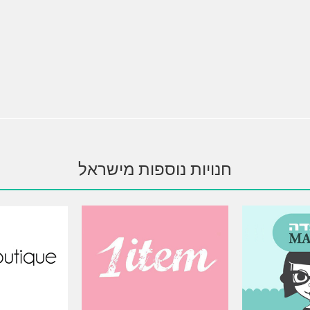
חנויות נוספות מישראל