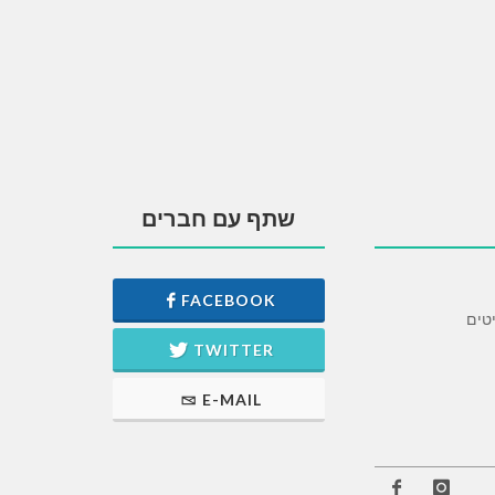
שתף עם חברים
FACEBOOK
יטים
TWITTER
E-MAIL