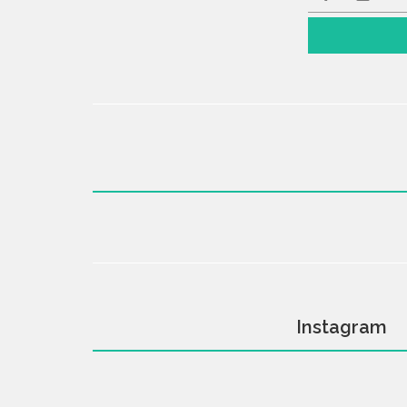
Instagram