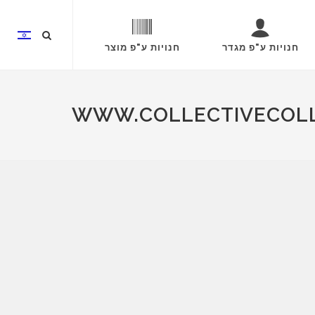
חנויות ע"פ מגדר
חנויות ע"פ מוצר
WWW.COLLECTIVECOL