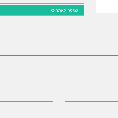
כניסה לאתר