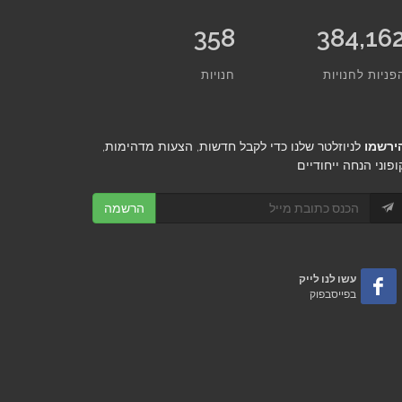
358
446,11
פניות לחנויות
חנויות
ירשמו
לניוזלטר שלנו כדי לקבל חדשות, הצעות מדהימות,
ופוני הנחה ייחודיים
הרשמה
עשו לנו לייק
בפייסבפוק