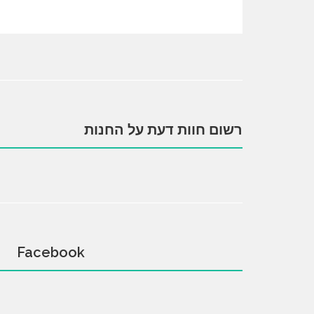
רשום חוות דעת על החנות
Facebook