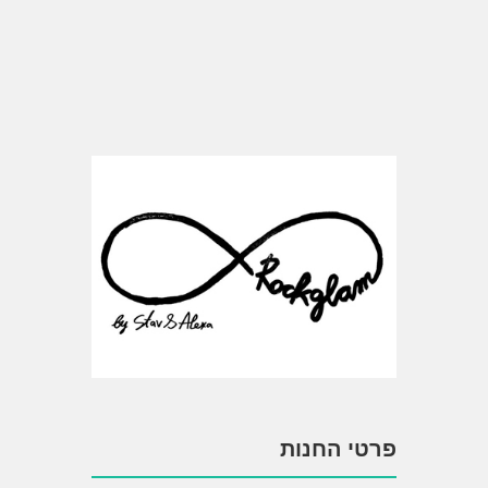
פרטי החנות