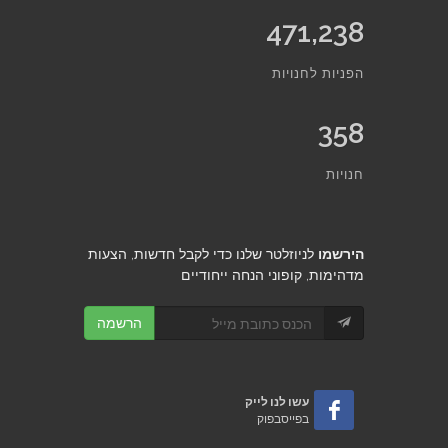
471,238
הפניות לחנויות
358
חנויות
הירשמו
לניוזלטר שלנו כדי לקבל חדשות, הצעות
מדהימות, קופוני הנחה ייחודיים
הרשמה
עשו לנו לייק
בפייסבפוק