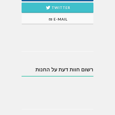
TWITTER
E-MAIL
רשום חוות דעת על החנות