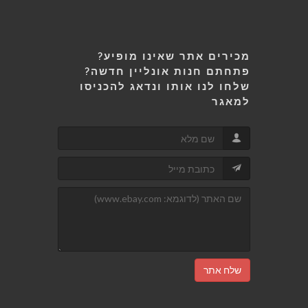
מכירים אתר שאינו מופיע?
פתחתם חנות אונליין חדשה?
שלחו לנו אותו ונדאג להכניסו
למאגר
שלח אתר