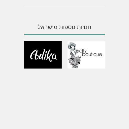
חנויות נוספות מישראל