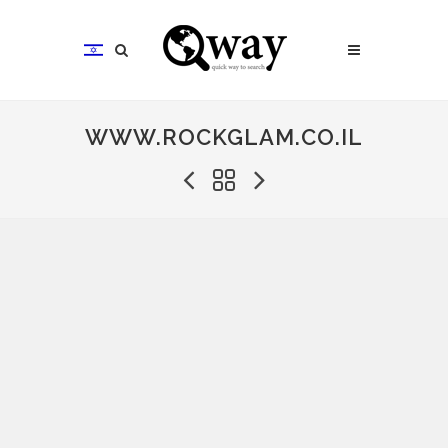
WWW.ROCKGLAM.CO.IL