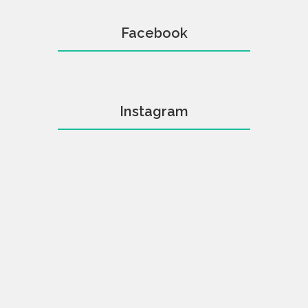
Facebook
Instagram